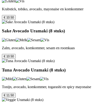
Krabstick, tobiko, avocado, mayonaise en komkommer
€ 10.50
Sake Avocado Uramaki (8 stuks)
Zalm, avocado, komkommer, sesam en roomkaas
€ 10.50
Tuna Avocado Uramaki (8 stuks)
Tonijn, avocado, komkommer, togarashi en spicy mayonaise
€ 11.50