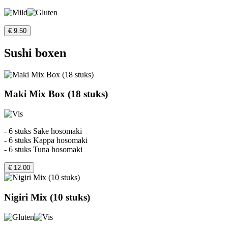
€ 9.50
Sushi boxen
Maki Mix Box (18 stuks)
- 6 stuks Sake hosomaki
- 6 stuks Kappa hosomaki
- 6 stuks Tuna hosomaki
€ 12.00
Nigiri Mix (10 stuks)