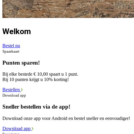
Welkom
Bestel nu
Spaarkaart
Punten sparen!
Bij elke bestede € 10,00 spaart u 1 punt.
Bij 10 punten krijgt u 10% korting!
Bestellen
Download app
Sneller bestellen via de app!
Download onze app voor Android en bestel sneller en eenvoudiger!
Download app