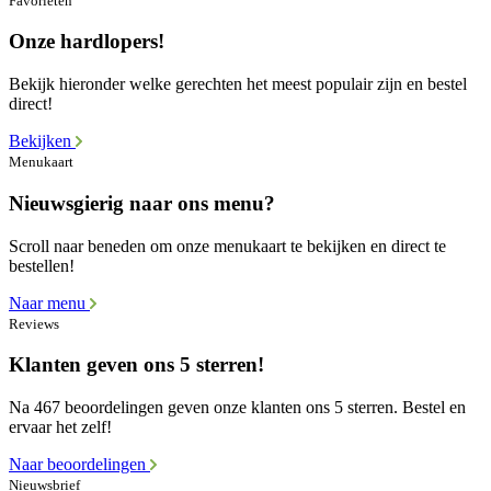
Favorieten
Onze hardlopers!
Bekijk hieronder welke gerechten het meest populair zijn en bestel
direct!
Bekijken
Menukaart
Nieuwsgierig naar ons menu?
Scroll naar beneden om onze menukaart te bekijken en direct te
bestellen!
Naar menu
Reviews
Klanten geven ons 5 sterren!
Na 467 beoordelingen geven onze klanten ons 5 sterren. Bestel en
ervaar het zelf!
Naar beoordelingen
Nieuwsbrief