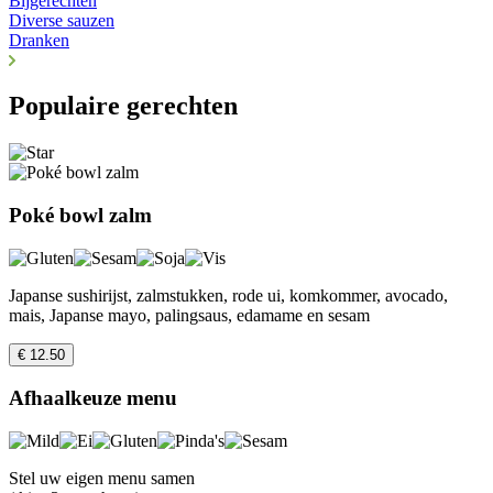
Bijgerechten
Diverse sauzen
Dranken
Populaire gerechten
Poké bowl zalm
Japanse sushirijst, zalmstukken, rode ui, komkommer, avocado,
mais, Japanse mayo, palingsaus, edamame en sesam
€ 12.50
Afhaalkeuze menu
Stel uw eigen menu samen