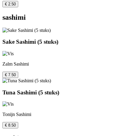
€ 2.50
sashimi
Sake Sashimi (5 stuks)
Zalm Sashimi
€ 7.50
Tuna Sashimi (5 stuks)
Tonijn Sashimi
€ 8.50