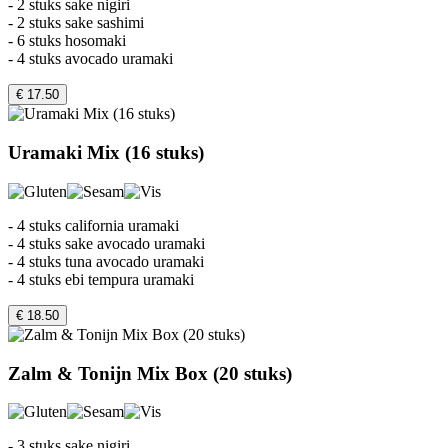
- 2 stuks sake nigiri
- 2 stuks sake sashimi
- 6 stuks hosomaki
- 4 stuks avocado uramaki
€ 17.50
Uramaki Mix (16 stuks)
- 4 stuks california uramaki
- 4 stuks sake avocado uramaki
- 4 stuks tuna avocado uramaki
- 4 stuks ebi tempura uramaki
€ 18.50
Zalm & Tonijn Mix Box (20 stuks)
- 3 stuks sake nigiri