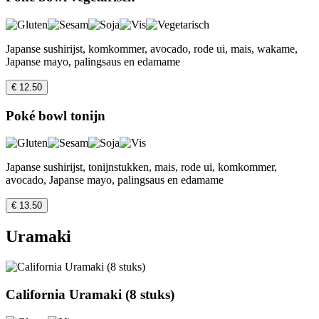
Japanse sushirijst, komkommer, avocado, rode ui, mais, wakame,
Japanse mayo, palingsaus en edamame
€ 12.50
Poké bowl tonijn
Japanse sushirijst, tonijnstukken, mais, rode ui, komkommer,
avocado, Japanse mayo, palingsaus en edamame
€ 13.50
Uramaki
California Uramaki (8 stuks)