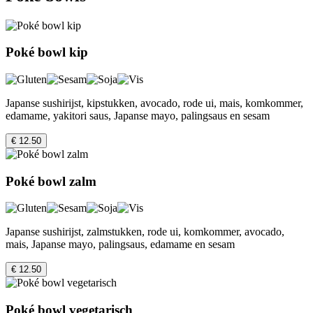
Poké bowl kip
Japanse sushirijst, kipstukken, avocado, rode ui, mais, komkommer,
edamame, yakitori saus, Japanse mayo, palingsaus en sesam
€ 12.50
Poké bowl zalm
Japanse sushirijst, zalmstukken, rode ui, komkommer, avocado,
mais, Japanse mayo, palingsaus, edamame en sesam
€ 12.50
Poké bowl vegetarisch